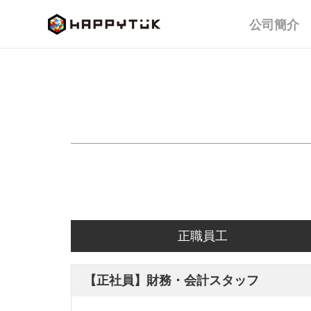
公司簡介
正職員工
【正社員】財務・会計スタッフ