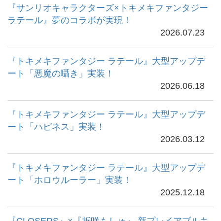
『サンリオキャラクターズ×トキメキファンタジー
ラテール』夢のコラボが実現！
2026.07.23
『トキメキファンタジー ラテール』大型アップデ
ート「悪魔の囁き」実装！
2026.06.18
『トキメキファンタジー ラテール』大型アップデ
ート「ハピネス」実装！
2026.03.12
『トキメキファンタジー ラテール』大型アップデ
ート「ホロウルーラー」実装！
2025.12.18