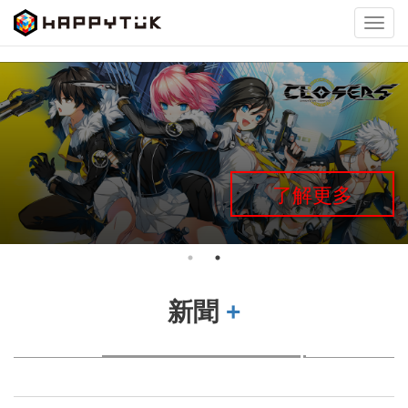
Toggl
navig
了解更多
新聞
+